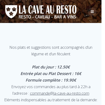
Nos plats et suggestions sont accompagnés d’un
légume et d’un féculent
Plat du jour : 12.50€
Entrée plat ou Plat Dessert : 16€
Formule complète : 19.90€
Envoyez vos commandes au plus tard à 22h a
l’adresse :
commande@la-cave-au-resto.com
Eléments indispensables au traitement de la demande: