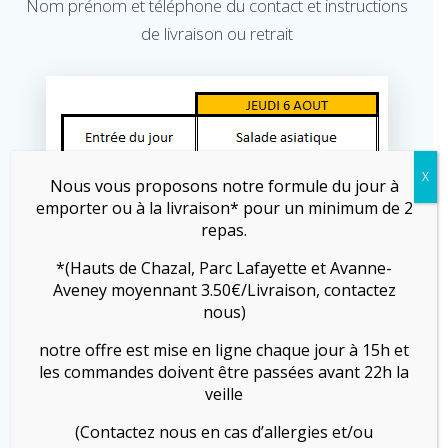
Nom prénom et téléphone du contact et instructions
de livraison ou retrait
X
Nous vous proposons notre formule du jour à
emporter ou à la livraison* pour un minimum de 2
repas.
*(Hauts de Chazal, Parc Lafayette et Avanne-
Aveney moyennant 3.50€/Livraison, contactez
nous)
notre offre est mise en ligne chaque jour à 15h et
les commandes doivent être passées avant 22h la
veille
(Contactez nous en cas d’allergies et/ou