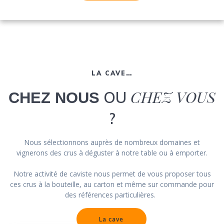
LA CAVE…
CHEZ VOUS
OU
CHEZ NOUS
?
Nous sélectionnons auprès de nombreux domaines et
vignerons des crus à déguster à notre table ou à emporter.
Notre activité de caviste nous permet de vous proposer tous
ces crus à la bouteille, au carton et même sur commande pour
des références particulières.
La cave