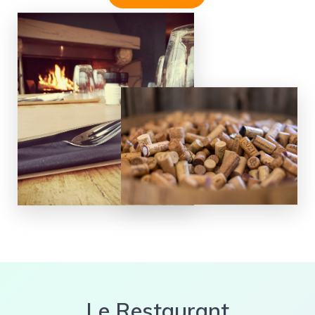
Le Restaurant