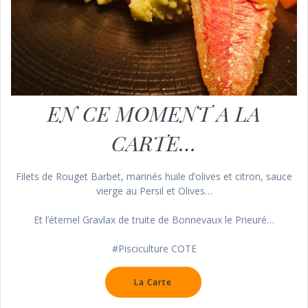
EN CE MOMENT A LA
CARTE…
Filets de Rouget Barbet, marinés huile d’olives et citron, sauce
vierge au Persil et Olives…
Et l’éternel Gravlax de truite de Bonnevaux le Prieuré…
#Pisciculture COTE
La Carte