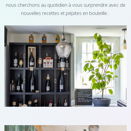
nous cherchons au quotidien à vous surprendre avec de
nouvelles recettes et pépites en bouteille…