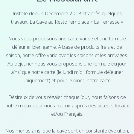
Installé depuis Décembre 2018 et après quelques
travaux, La Cave au Resto remplace « La Terrasse »
Nous vous proposons une carte variée et une formule
déjeuner bien garnie. A base de produits frais et de
saison, notre offre varie avec les saisons et les arrivages.
Au déjeuner nous vous proposons une formule du jour
ainsi que notre carte (le lundi midi, formule déjeuner
uniquement) et pour le diner, notre carte.
Désireux de vous régaler chaque jour, nous faisons de
notre mieux pour nous fournir auprès des acteurs locaux
et/ou Français.
Nos menus ainsi que la cave sont en constante évolution,